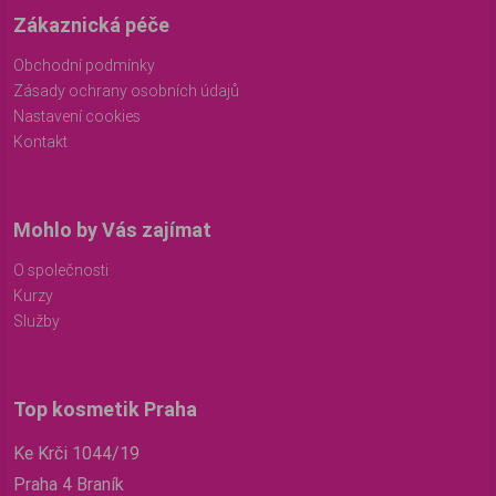
Zákaznická péče
Obchodní podmínky
Zásady ochrany osobních údajů
Nastavení cookies
Kontakt
Mohlo by Vás zajímat
O společnosti
Kurzy
Služby
Top kosmetik Praha
Ke Krči 1044/19
Praha 4 Braník