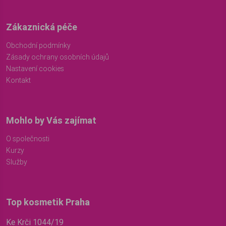
Zákaznická péče
Obchodní podmínky
Zásady ochrany osobních údajů
Nastavení cookies
Kontakt
Mohlo by Vás zajímat
O společnosti
Kurzy
Služby
Top kosmetik Praha
Ke Krči 1044/19