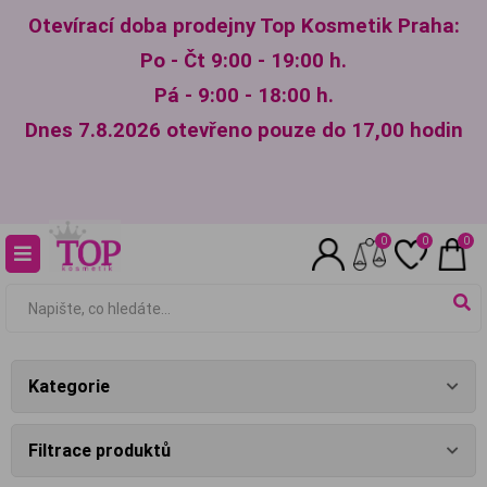
Otevírací doba prodejny Top Kosmetik Praha:
Po - Čt 9:00 - 19:00 h.
Pá - 9:00 - 18:00 h.
Dnes 7.8.2026 otevřeno pouze do 17,00 hodin
0
0
0
Kategorie
Filtrace produktů