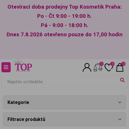
Otevírací doba prodejny Top Kosmetik Praha:
Po - Čt 9:00 - 19:00 h.
Pá - 9:00 - 18:00 h.
Dnes 7.8.2026 otevřeno pouze do 17,00 hodin
0
0
0
Kategorie
Filtrace produktů