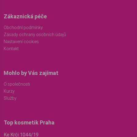
Zákaznická péče
Obchodní podmínky
Zásady ochrany osobních údajů
Nastavení cookies
Kontakt
Mohlo by Vás zajímat
O společnosti
Kurzy
Služby
Top kosmetik Praha
Ke Krči 1044/19