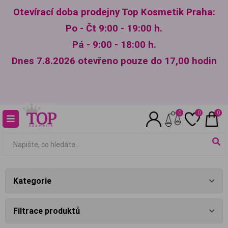
Otevírací doba prodejny Top Kosmetik Praha:
Po - Čt 9:00 - 19:00 h.
Pá - 9:00 - 18:00 h.
Dnes 7.8.2026 otevřeno pouze do 17,00 hodin
0
0
0
Kategorie
Filtrace produktů