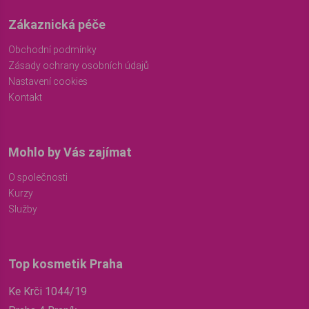
Zákaznická péče
Obchodní podmínky
Zásady ochrany osobních údajů
Nastavení cookies
Kontakt
Mohlo by Vás zajímat
O společnosti
Kurzy
Služby
Top kosmetik Praha
Ke Krči 1044/19