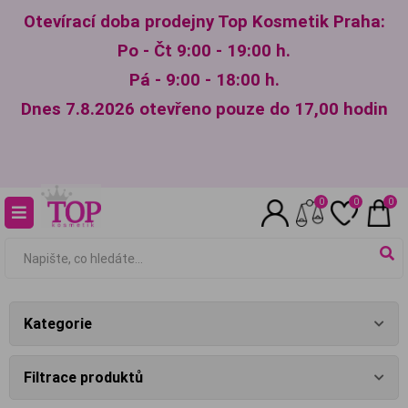
Otevírací doba prodejny Top Kosmetik Praha:
Po - Čt 9:00 - 19:00 h.
Pá - 9:00 - 18:00 h.
Dnes 7.8.2026 otevřeno pouze do 17,00 hodin
0
0
0
Kategorie
Filtrace produktů