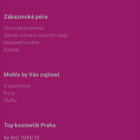
Zákaznická péče
Obchodní podmínky
Zásady ochrany osobních údajů
Nastavení cookies
Kontakt
Mohlo by Vás zajímat
O společnosti
Kurzy
Služby
Top kosmetik Praha
Ke Krči 1044/19