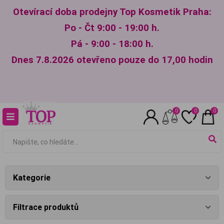
Otevírací doba prodejny Top Kosmetik Praha:
Po - Čt 9:00 - 19:00 h.
Pá - 9:00 - 18:00 h.
Dnes 7.8.2026 otevřeno pouze do 17,00 hodin
0
0
0
Kategorie
Filtrace produktů