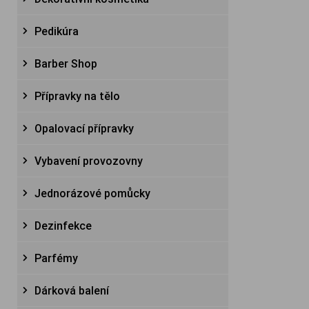
Pedikúra
Barber Shop
Přípravky na tělo
Opalovací přípravky
Vybavení provozovny
Jednorázové pomůcky
Dezinfekce
Parfémy
Dárková balení