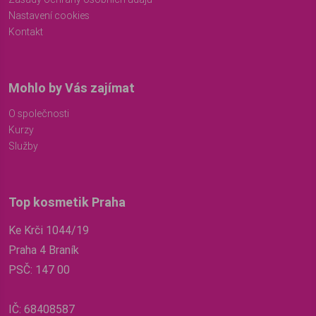
Nastavení cookies
Kontakt
Mohlo by Vás zajímat
O společnosti
Kurzy
Služby
Top kosmetik Praha
Ke Krči 1044/19
Praha 4 Braník
PSČ: 147 00
IČ: 68408587