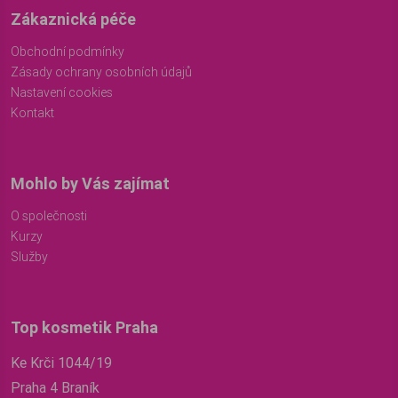
Zákaznická péče
Obchodní podmínky
Zásady ochrany osobních údajů
Nastavení cookies
Kontakt
Mohlo by Vás zajímat
O společnosti
Kurzy
Služby
Top kosmetik Praha
Ke Krči 1044/19
Praha 4 Braník