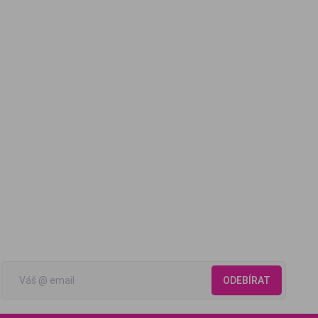
ODEBÍRAT