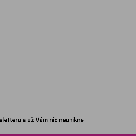
sletteru a už Vám nic neunikne