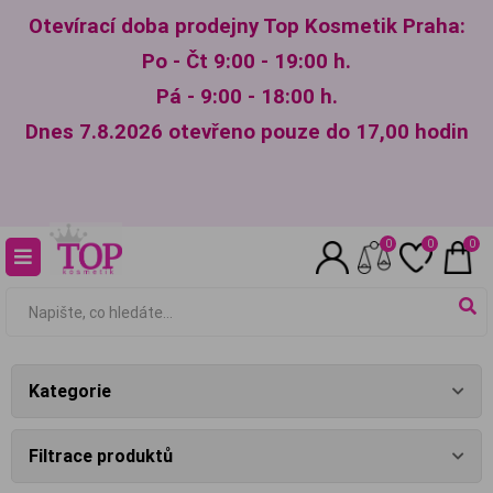
Otevírací doba prodejny Top Kosmetik Praha:
Po - Čt 9:00 - 19:00 h.
Pá - 9:00 - 18:00 h.
Dnes 7.8.2026 otevřeno pouze do 17,00 hodin
0
0
0
Kategorie
Filtrace produktů