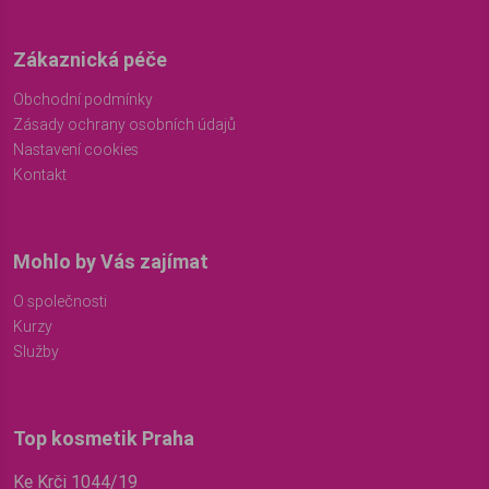
Zákaznická péče
Obchodní podmínky
Zásady ochrany osobních údajů
Nastavení cookies
Kontakt
Mohlo by Vás zajímat
O společnosti
Kurzy
Služby
Top kosmetik Praha
Ke Krči 1044/19