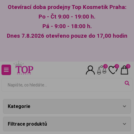
Otevírací doba prodejny Top Kosmetik Praha:
Po - Čt 9:00 - 19:00 h.
Pá - 9:00 - 18:00 h.
Dnes 7.8.2026 otevřeno pouze do 17,00 hodin
0
0
0
Kategorie
Filtrace produktů