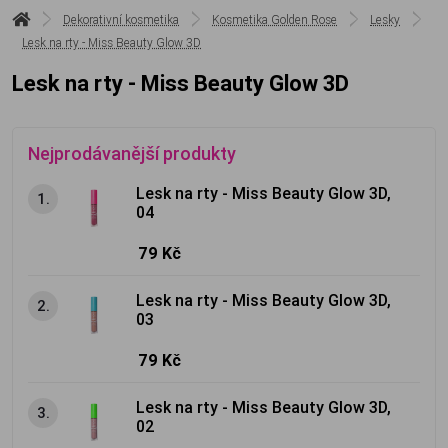
Dekorativní kosmetika
Kosmetika Golden Rose
Lesky
Lesk na rty - Miss Beauty Glow 3D
Lesk na rty - Miss Beauty Glow 3D
Nejprodávanější produkty
Lesk na rty - Miss Beauty Glow 3D,
1.
04
79 Kč
Lesk na rty - Miss Beauty Glow 3D,
2.
03
79 Kč
Lesk na rty - Miss Beauty Glow 3D,
3.
02