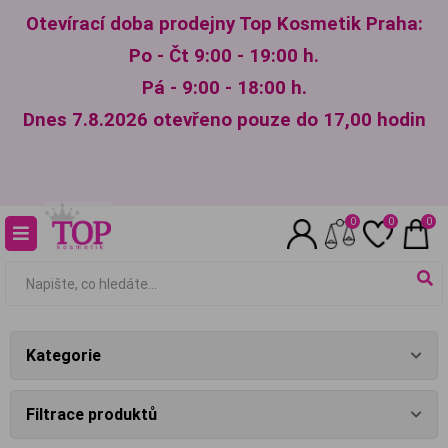
Otevírací doba prodejny Top Kosmetik Praha:
Po - Čt 9:00 - 19:00 h.
Pá - 9:00 - 18:00 h.
Dnes 7.8.2026 otevřeno pouze do 17,00 hodin
0
0
0
Kategorie
Filtrace produktů