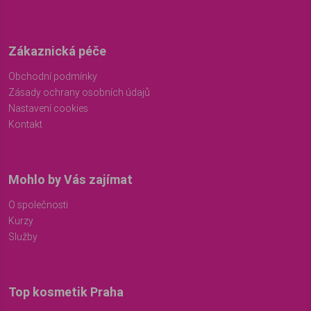
Zákaznická péče
Obchodní podmínky
Zásady ochrany osobních údajů
Nastavení cookies
Kontakt
Mohlo by Vás zajímat
O společnosti
Kurzy
Služby
Top kosmetik Praha