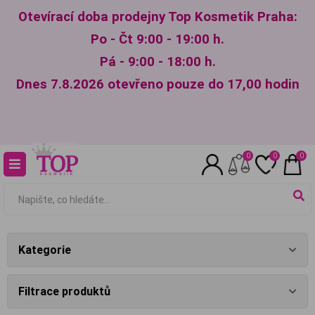
Otevírací doba prodejny Top Kosmetik Praha:
Po - Čt 9:00 - 19:00 h.
Pá - 9:00 - 18:00 h.
Dnes 7.8.2026 otevřeno pouze do 17,00 hodin
0
0
0
Kategorie
Filtrace produktů