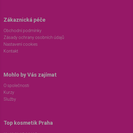
Zákaznická péče
Obchodní podmínky
Zásady ochrany osobních údajů
Nastavení cookies
Kontakt
Mohlo by Vás zajímat
O společnosti
Kurzy
Služby
Top kosmetik Praha