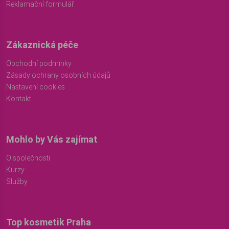
Reklamační formulář
Zákaznická péče
Obchodní podmínky
Zásady ochrany osobních údajů
Nastavení cookies
Kontakt
Mohlo by Vás zajímat
O společnosti
Kurzy
Služby
Top kosmetik Praha