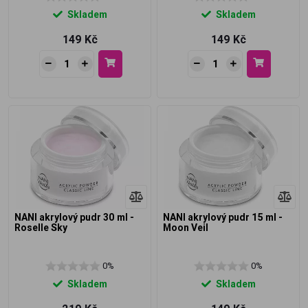
Skladem
Skladem
149 Kč
149 Kč
NANI akrylový pudr 30 ml -
NANI akrylový pudr 15 ml -
Roselle Sky
Moon Veil
0%
0%
Skladem
Skladem