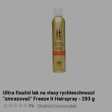
Ultra fixační lak na vlasy rychleschnoucí
"zmrazovač" Freeze It Hairspray - 283 g
0%
Ohodnotit tento produkt