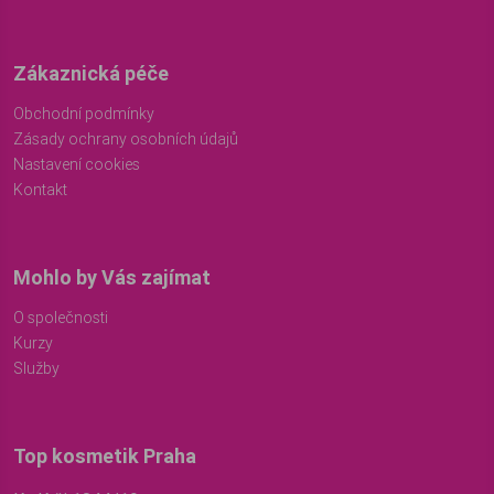
Zákaznická péče
Obchodní podmínky
Zásady ochrany osobních údajů
Nastavení cookies
Kontakt
Mohlo by Vás zajímat
O společnosti
Kurzy
Služby
Top kosmetik Praha