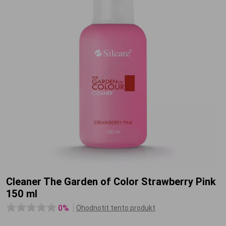
Cleaner The Garden of Color Strawberry Pink
150 ml
0%
Ohodnotit tento produkt