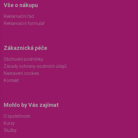
Vše o nákupu
Reklamační řád
Reklamační formulář
Zákaznická péče
Obchodní podmínky
Zásady ochrany osobních údajů
Nastavení cookies
Kontakt
Mohlo by Vás zajímat
O společnosti
Kurzy
Služby