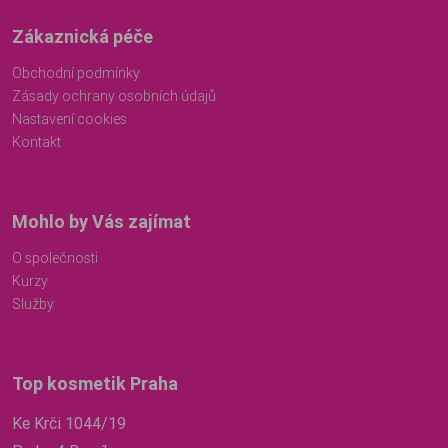
Zákaznická péče
Obchodní podmínky
Zásady ochrany osobních údajů
Nastavení cookies
Kontakt
Mohlo by Vás zajímat
O společnosti
Kurzy
Služby
Top kosmetik Praha
Ke Krči 1044/19