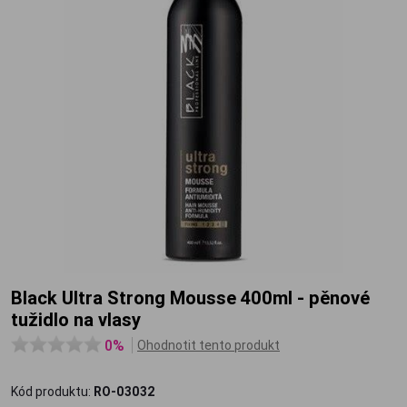
Black Ultra Strong Mousse 400ml - pěnové
tužidlo na vlasy
0%
Ohodnotit tento produkt
Kód produktu:
RO-03032